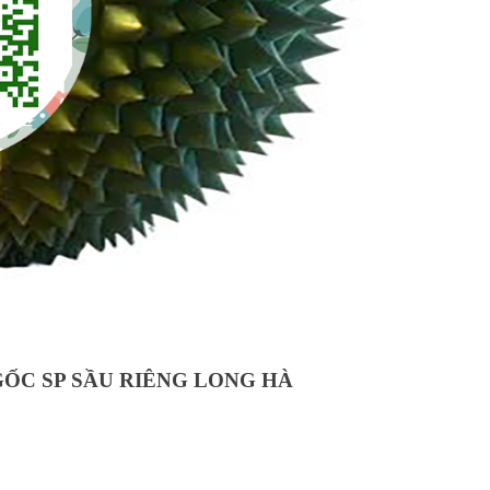
ỐC SP SẦU RIÊNG LONG HÀ