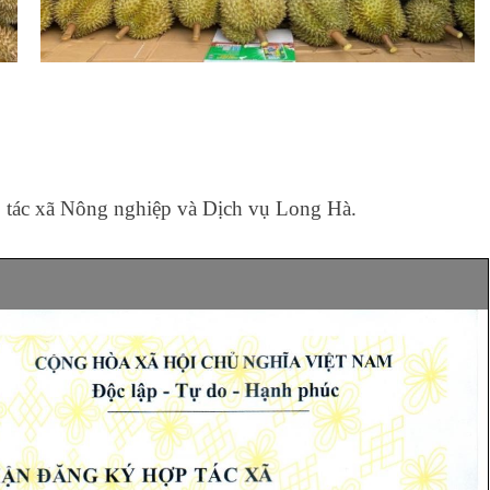
p tác xã Nông nghiệp và Dịch vụ Long Hà.