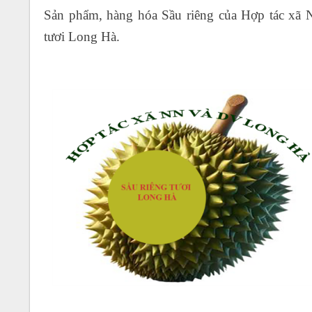
Sản phẩm, hàng hóa Sầu riêng của Hợp tác xã 
tươi Long Hà.