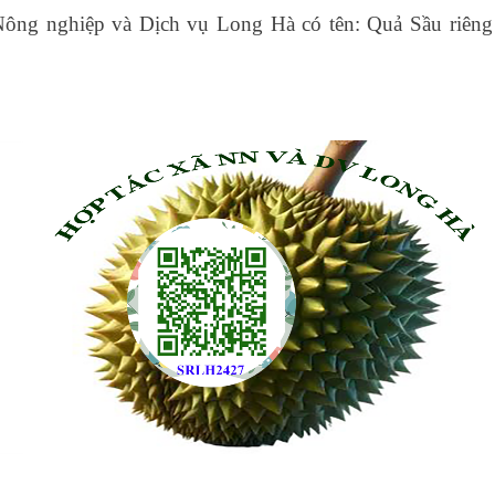
Nông nghiệp và Dịch vụ Long Hà có tên: Quả Sầu riêng