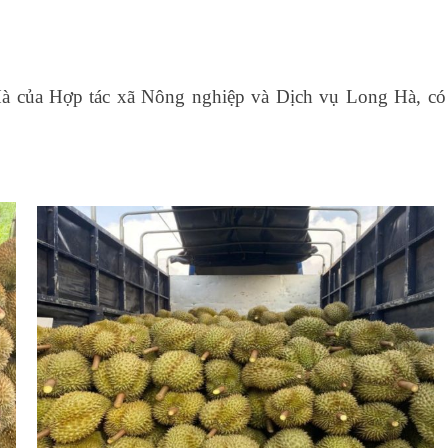
à của Hợp tác xã Nông nghiệp và Dịch vụ Long Hà, có