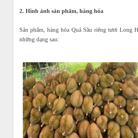
2. Hình ảnh sản phẩm, hàng hóa
Sản phẩm, hàng hóa Quả Sầu riêng tươi Long H
những dạng sau: