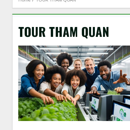
TOUR THAM QUAN