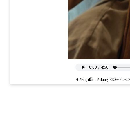
Hướng dẫn sử dụng: 098600767