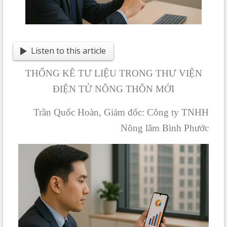
Listen to this article
THỐNG KÊ TƯ LIỆU TRONG THƯ VIỆN
ĐIỆN TỬ NÔNG THÔN MỚI
Trần Quốc Hoàn, Giám đốc: Công ty TNHH
Nông lâm Bình Phước