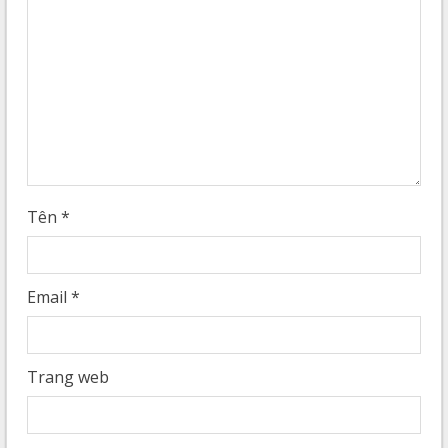
Tên
*
Email
*
Trang web