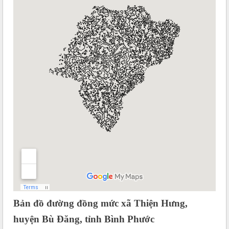
Bản đồ đường đồng mức xã Thiện Hưng,
huyện Bù Đăng, tỉnh Bình Phước