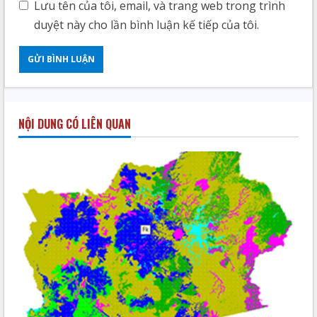
Lưu tên của tôi, email, và trang web trong trình
duyệt này cho lần bình luận kế tiếp của tôi.
NỘI DUNG CÓ LIÊN QUAN