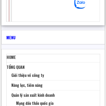
MENU
HOME
TỔNG QUAN
Giới thiệu về công ty
Năng lực, tiềm năng
Quản lý sản xuất kinh doanh
Mạng đấu thầu quốc gia