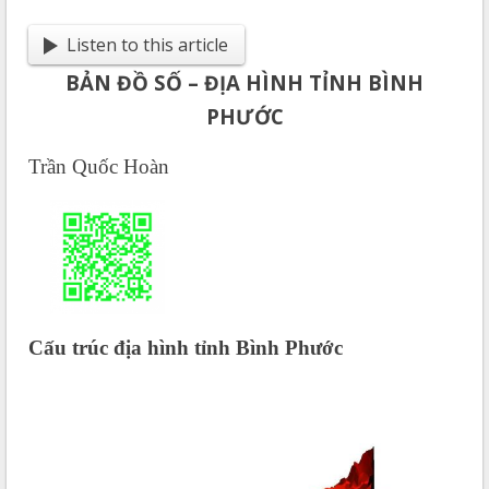
Listen to this article
BẢN ĐỒ SỐ – ĐỊA HÌNH TỈNH BÌNH
PHƯỚC
Trần Quốc Hoàn
Cấu trúc địa hình tỉnh Bình Phước