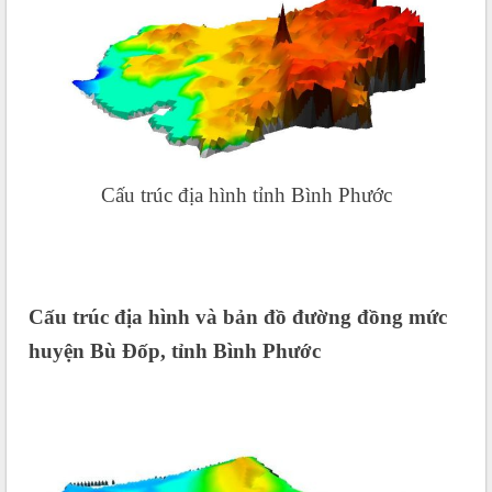
Cấu trúc địa hình tỉnh Bình Phước
Cấu trúc địa hình và bản đồ đường đồng mức
huyện Bù Đốp, tỉnh Bình Phước