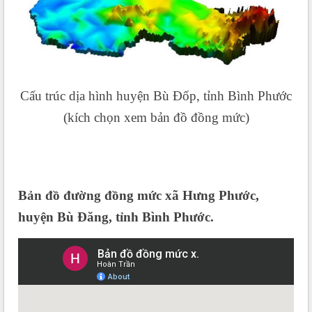
Cấu trúc dịa hình huyện Bù Đốp, tỉnh Bình Phước
(kích chọn xem bản đồ đồng mức)
Bản đồ đường đồng mức xã Hưng Phước,
huyện Bù Đăng, tỉnh Bình Phước.