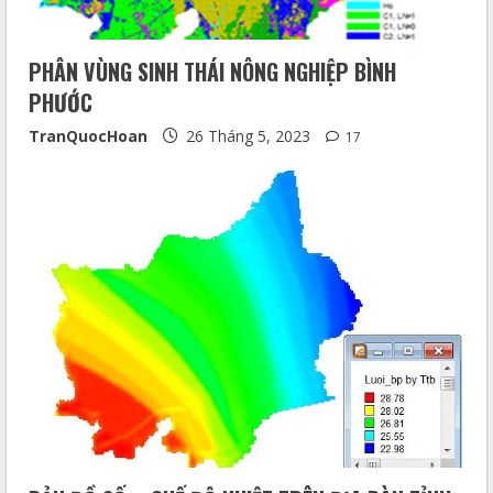
PHÂN VÙNG SINH THÁI NÔNG NGHIỆP BÌNH
PHƯỚC
TranQuocHoan
26 Tháng 5, 2023
17