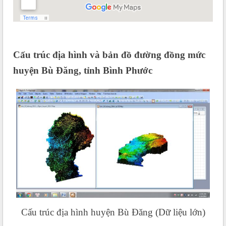
Cấu trúc địa hình và bản đồ đường đồng mức
huyện Bù Đăng, tỉnh Bình Phước
Cấu trúc địa hình huyện Bù Đăng (Dữ liệu lớn)