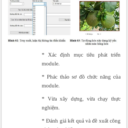
* Xác định mục tiêu phát triển
module.
* Phác thảo sơ đồ chức năng của
module.
* Vừa xây dựng, vừa chạy thực
nghiệm.
* Đánh giá kết quả và đề xuất công