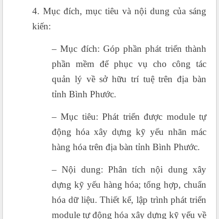
4. Mục đích, mục tiêu và nội dung của sáng
kiến:
– Mục đích: Góp phần phát triển thành
phần mềm để phục vụ cho công tác
quản lý về sở hữu trí tuệ trên địa bàn
tỉnh Bình Phước.
– Mục tiêu: Phát triển được module tự
động hóa xây dựng kỹ yếu nhãn mác
hàng hóa trên địa bàn tỉnh Bình Phước.
– Nội dung: Phân tích nội dung xây
dựng kỹ yếu hàng hóa; tổng hợp, chuẩn
hóa dữ liệu. Thiết kế, lập trình phát triển
module tự động hóa xây dựng kỹ yếu về