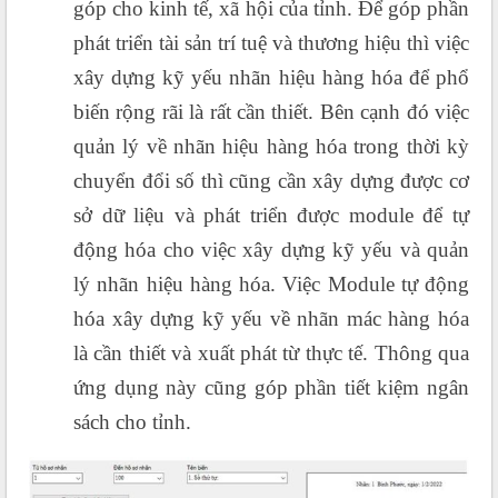
góp cho kinh tế, xã hội của tỉnh. Để góp phần
phát triển tài sản trí tuệ và thương hiệu thì việc
xây dựng kỹ yếu nhãn hiệu hàng hóa để phổ
biến rộng rãi là rất cần thiết. Bên cạnh đó việc
quản lý về nhãn hiệu hàng hóa trong thời kỳ
chuyển đổi số thì cũng cần xây dựng được cơ
sở dữ liệu và phát triển được module để tự
động hóa cho việc xây dựng kỹ yếu và quản
lý nhãn hiệu hàng hóa. Việc Module tự động
hóa xây dựng kỹ yếu về nhãn mác hàng hóa
là cần thiết và xuất phát từ thực tế. Thông qua
ứng dụng này cũng góp phần tiết kiệm ngân
sách cho tỉnh.