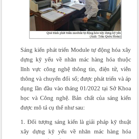
Sáng kiến phát triển Module tự động hóa xây
dựng kỹ yếu về nhãn mác hàng hóa thuộc
lĩnh vực công nghệ thông tin, điện tử, viễn
thông và chuyển đổi số; được phát triển và áp
dụng lần đầu vào tháng 01/2022 tại Sở Khoa
học và Công nghệ. Bản chất của sáng kiến
được mô tả cụ thể như sau:
1. Đối tượng sáng kiến là giải pháp kỹ thuật
xây dựng kỹ yếu về nhãn mác hàng hóa