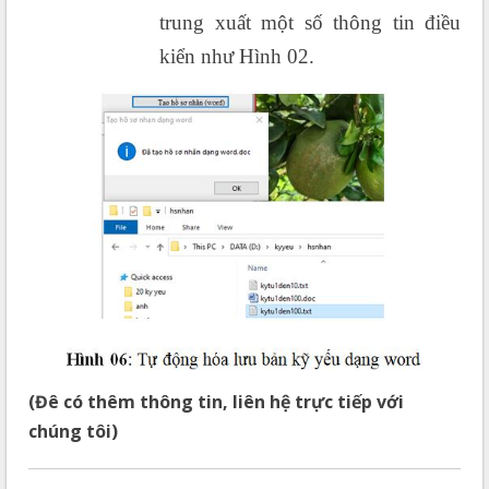
trung xuất một số thông tin điều
kiển như Hình 02.
(Đê có thêm thông tin, liên hệ trực tiếp với
chúng tôi)