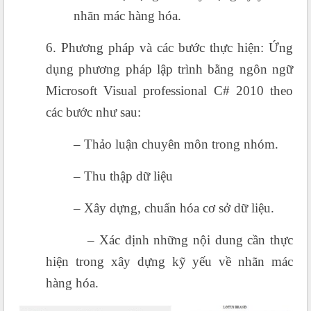
nhãn mác hàng hóa.
6. Phương pháp và các bước thực hiện: Ứng
dụng phương pháp lập trình bằng ngôn ngữ
Microsoft Visual professional C# 2010 theo
các bước như sau:
– Thảo luận chuyên môn trong nhóm.
– Thu thập dữ liệu
– Xây dựng, chuẩn hóa cơ sở dữ liệu.
– Xác định những nội dung cần thực
hiện trong xây dựng kỹ yếu về nhãn mác
hàng hóa.