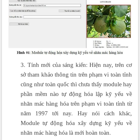
3. Tính mới của sáng kiến: Hiện nay, trên cơ
sở tham khảo thông tin trên phạm vi toàn tỉnh
cũng như toàn quốc thì chưa thấy module hay
phần mềm nào tự động hóa lập kỹ yếu về
nhãn mác hàng hóa trên phạm vi toàn tỉnh từ
năm 1997 tới nay. Hay nói cách khác,
Module tự động hóa xây dựng kỹ yếu về
nhãn mác hàng hóa là mới hoàn toàn.