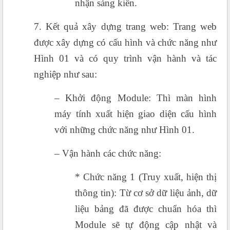
nhận sáng kiến.
7. Kết quả xây dựng trang web: Trang web
được xây dựng có cấu hình và chức năng như
Hình 01 và có quy trình vận hành và tác
nghiệp như sau:
– Khởi động Module: Thì màn hình
máy tính xuất hiện giao diện cấu hình
với những chức năng như Hình 01.
– Vận hành các chức năng:
* Chức năng 1 (Truy xuất, hiện thị
thông tin): Từ cơ sở dữ liệu ảnh, dữ
liệu bảng đã được chuẩn hóa thì
Module sẽ tự động cập nhật và