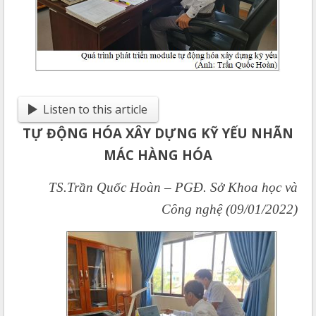
Listen to this article
TỰ ĐỘNG HÓA XÂY DỰNG KỸ YẾU NHÃN
MÁC HÀNG HÓA
TS.Trần Quốc Hoàn – PGĐ. Sở Khoa học và
Công nghệ (09/01/2022)