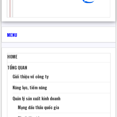
MENU
HOME
TỔNG QUAN
Giới thiệu về công ty
Năng lực, tiềm năng
Quản lý sản xuất kinh doanh
Mạng đấu thầu quốc gia