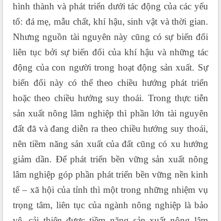
hình thành và phát triển dưới tác động của các yếu
tố: đá mẹ, mẫu chất, khí hậu, sinh vật và thời gian.
Nhưng nguồn tài nguyên này cũng có sự biến đổi
liên tục bởi sự biến đổi của khí hậu và những tác
động của con người trong hoạt động sản xuất. Sự
biến đổi này có thể theo chiều hướng phát triển
hoặc theo chiều hướng suy thoái. Trong thực tiễn
sản xuất nông lâm nghiệp thì phần lớn tài nguyên
đất đã và đang diễn ra theo chiều hướng suy thoái,
nên tiềm năng sản xuất của đất cũng có xu hướng
giảm dần. Để phát triển bền vững sản xuất nông
lâm nghiệp góp phần phát triển bền vững nền kinh
tế – xã hội của tỉnh thì một trong những nhiệm vụ
trọng tâm, liên tục của ngành nông nghiệp là bảo
vệ, cải thiện được tiềm năng sản xuất nông lâm