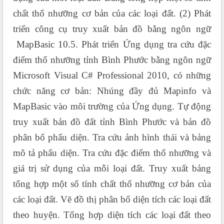
chất thổ nhưỡng cơ bản của các loại đất. (2) Phát
triển công cụ truy xuất bản đồ bằng ngôn ngữ
MapBasic 10.5. Phát triển Ứng dụng tra cứu đặc
điểm thổ nhưỡng tỉnh Bình Phước bằng ngôn ngữ
Microsoft Visual C# Professional 2010, có những
chức năng cơ bản: Nhúng đầy đủ Mapinfo và
MapBasic vào môi trường của Ứng dụng. Tự động
truy xuất bản đồ đất tỉnh Bình Phước và bản đồ
phân bố phẩu diện. Tra cứu ảnh hình thái và bảng
mô tả phẩu diện. Tra cứu đặc điểm thổ nhưỡng và
giá trị sử dụng của mỗi loại đất. Truy xuất bảng
tổng hợp một số tính chất thổ nhưỡng cơ bản của
các loại đất. Vẽ đồ thị phân bố diện tích các loại đất
theo huyện. Tổng hợp diện tích các loại đất theo