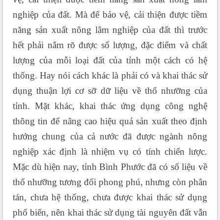
nghiệp của đất. Mà để bảo vệ, cải thiện được tiềm
năng sản xuất nông lâm nghiệp của đất thì trước
hết phải nắm rõ được số lượng, đặc điểm và chất
lượng của mỗi loại đất của tỉnh một cách có hệ
thống. Hay nói cách khác là phải có và khai thác sử
dụng thuận lợi cơ sỡ dữ liệu về thổ nhưỡng của
tỉnh. Mặt khác, khai thác ứng dụng công nghệ
thông tin để nâng cao hiệu quả sản xuất theo định
hướng chung của cả nước đã được ngành nông
nghiệp xác định là nhiệm vụ có tính chiến lược.
Mặc dù hiện nay, tỉnh Bình Phước đã có số liệu về
thổ nhưỡng tương đối phong phú, nhưng còn phân
tán, chưa hệ thống, chưa được khai thác sử dụng
phổ biến, nên khai thác sử dụng tài nguyên đất vẫn