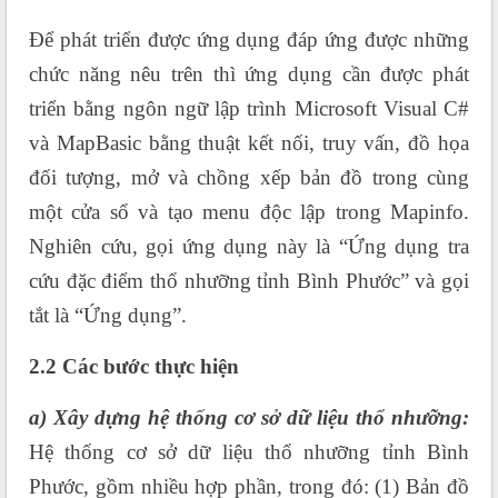
Để phát triển được ứng dụng đáp ứng được những
chức năng nêu trên thì ứng dụng cần được phát
triển bằng ngôn ngữ lập trình Microsoft Visual C#
và MapBasic bằng thuật kết nối, truy vấn, đồ họa
đối tượng, mở và chồng xếp bản đồ trong cùng
một cửa sổ và tạo menu độc lập trong Mapinfo.
Nghiên cứu, gọi ứng dụng này là “Ứng dụng tra
cứu đặc điểm thổ nhưỡng tỉnh Bình Phước” và gọi
tắt là “Ứng dụng”.
2.2 Các bước thực hiện
a) Xây dựng hệ thống cơ sở dữ liệu thổ nhưỡng:
Hệ thống cơ sở dữ liệu thổ nhưỡng tỉnh Bình
Phước, gồm nhiều hợp phần, trong đó: (1) Bản đồ