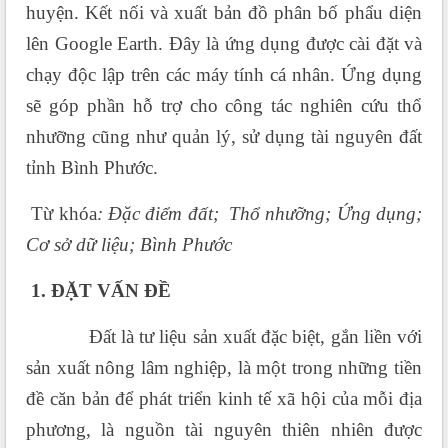
huyện. Kết nối và xuất bản đồ phân bố phẩu diện
lên Google Earth. Đây là ứng dụng được cài đặt và
chạy độc lập trên các máy tính cá nhân. Ứng dụng
sẽ góp phần hỗ trợ cho công tác nghiên cứu thổ
nhưỡng cũng như quản lý, sử dụng tài nguyên đất
tỉnh Bình Phước.
Từ khóa
: Đặc điểm đất; Thổ nhưỡng; Ứng dụng;
Cơ sở dữ liệu; Bình Phước
1.
ĐẶT VẤN ĐỀ
Đất là tư liệu sản xuất đặc biệt, gắn liền với
sản xuất nông lâm nghiệp, là một trong những tiền
đề căn bản để phát triển kinh tế xã hội của mỗi địa
phương, là nguồn tài nguyên thiên nhiên được